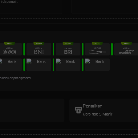
ntuk pemain.
 tidak dapat diproses
Penarikan
Rata-rata 5 Menit