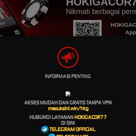
HOKIGACOR7
Nikmati berbagai pe
HOKIGA
App
Panduan in
Pindai kode QR
untuk Unduh
Android APK
INFORMASI PENTING
AKSES MUDAH DAN GRATIS TANPA VPN
masuksini.win/hkg
HUBUNGI LAYANAN
HOKIGACOR77
DI SINI
TELEGRAM OFFICIAL