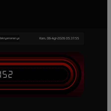
Kam, 06-Agt-2026 05.37.55
manan yang mungkin ditimbulkan.
Pemeliharaan Terjadwal: MarbleX pada 31-Jul-2026 dari 00
452