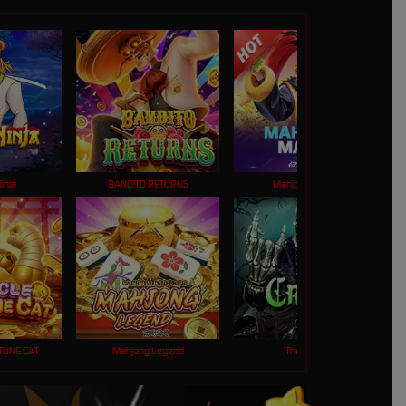
inja
BANDITO RETURNS
Mahjong Magic
TUNE CAT
Mahjong Legend
The Crypt