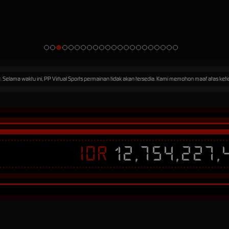
aktu ini, PP Virtual Sports permainan tidak akan tersedia. Kami memohon maaf atas ketidaknya
IDR
12,754,227,