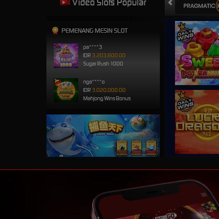
Video Slots Popular
PEMENANG MESIN SLOT
pa****3
IDR
3,203,600.00
Sugar Rush 1000
nga****o
IDR
3,020,000.00
Mahjong Wins Bonus
sitiami****4
IDR
2,097,600.00
Gates of Olympus™
pa****3
IDR
2,053,500.00
Sugar Rush 1000
masa****t
IDR
1,693,050.00
Gates of Olympus Super
Scatter