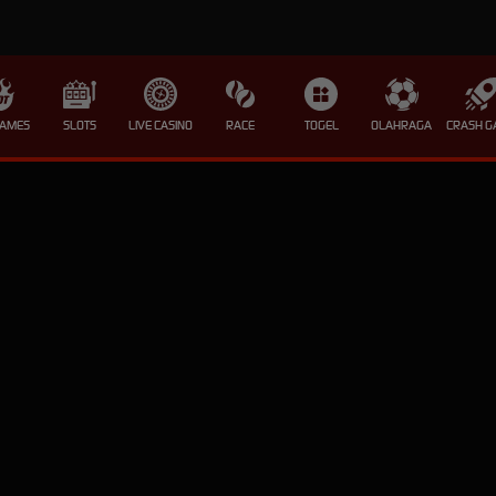
GAMES
SLOTS
LIVE CASINO
RACE
TOGEL
OLAHRAGA
CRASH 