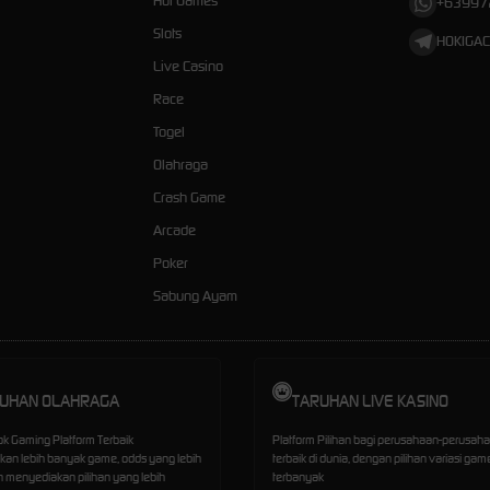
Hot Games
+63997
Slots
HOKIGA
Live Casino
Race
Togel
Olahraga
Crash Game
Arcade
Poker
Sabung Ayam
UHAN OLAHRAGA
TARUHAN LIVE KASINO
k Gaming Platform Terbaik
Platform Pilihan bagi perusahaan-perusah
an lebih banyak game, odds yang lebih
terbaik di dunia, dengan pilihan variasi gam
an menyediakan pilihan yang lebih
terbanyak