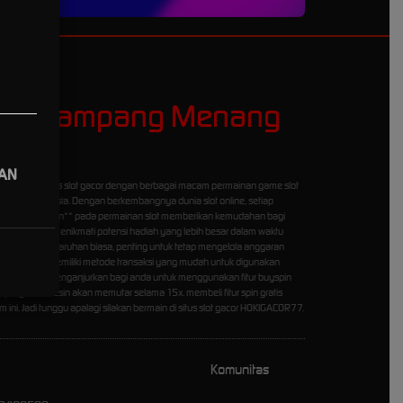
Online Gampang Menang
DAN
 ini adalah situs slot gacor dengan berbagai macam permainan game slot
acor di Indonesia. Dengan berkembangnya dunia slot online, setiap
. Fitur **Buy Spin** pada permainan slot memberikan kemudahan bagi
 kesempatan menikmati potensi hadiah yang lebih besar dalam waktu
 dibandingkan taruhan biasa, penting untuk tetap mengelola anggaran
ACOR77 juga memiliki metode transaksi yang mudah untuk digunakan
i, kami sangat menganjurkan bagi anda untuk menggunakan fitur buyspin
in gratis, mesin akan memutar selama 15x. membeli fitur spin gratis
ini. Jadi tunggu apalagi silakan bermain di situs slot gacor HOKIGACOR77.
Komunitas