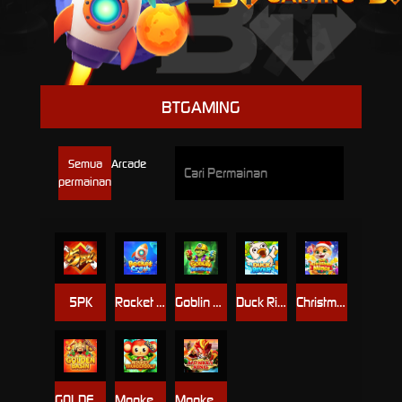
BTGAMING
Semua
Arcade
permainan
5PK
Rocket Crash
Goblin Treasure
Duck River
Christmas Mines
GOLDEN BASIN
Monkey Thunderbolt
Monkey King