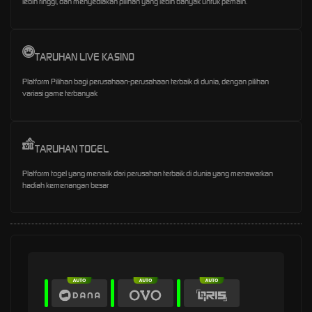
lebih tinggi, dan menyediakan pilihan yang lebih banyak untuk pemain.
TARUHAN LIVE KASINO
Platform Pilihan bagi perusahaan-perusahaan terbaik di dunia, dengan pilihan
variasi game terbanyak
TARUHAN TOGEL
Platform togel yang menarik dari perusahan terbaik di dunia yang menawarkan
hadiah kemenangan besar