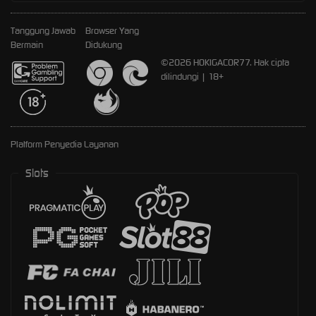
Tanggung Jawab
Browser Yang
Bermain
Didukung
©2026 HOKIGACOR77. Hak cipta
dilindungi | 18+
Platform Penyedia Layanan
Slots