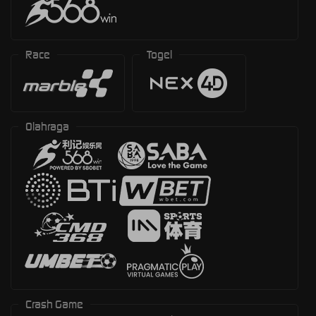
Race
Togel
Olahraga
Crash Game