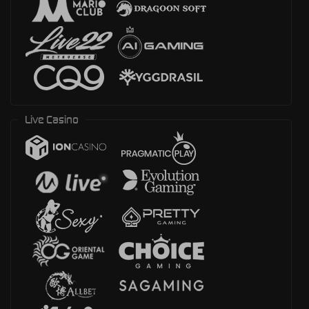
Live Casino