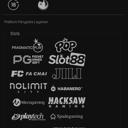
Platform Penyedia Layanan
Slots