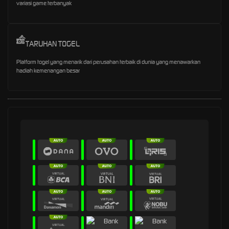
variasi game terbanyak
TARUHAN TOGEL
Platform togel yang menarik dari perusahan terbaik di dunia yang menawarkan
hadiah kemenangan besar