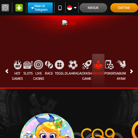
Main di
MASUK
DAFTAR
Telegram
HOT
SLOTS
LIVE
RACE
TOGEL
OLAHRAGA
CRASH
ARCADE
POKER
SABUNG
PROMO
GAMES
CASINO
GAME
AYAM