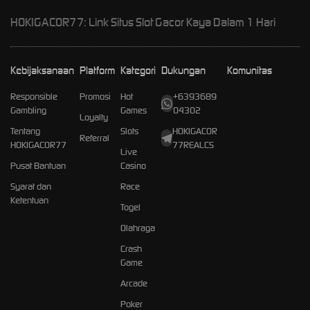
HOKIGACOR77: Link Situs Slot Gacor Kaya Dalam 1 Hari
Kebijaksanaan
Platform
Kategori
Dukungan
Komunitas
Responsible
Promosi
Hot
+6393689
Gambling
Games
04302
Loyalty
Tentang
Slots
HOKIGACOR
Referral
HOKIGACOR77
77REALCS
Live
Pusat Bantuan
Casino
Syarat dan
Race
Ketentuan
Togel
Olahraga
Crash
Game
Arcade
Poker