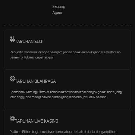
Sabung
Ayam
TARUHAN SLOT
Penyedia slot online dengan beragam pilihan game menarik yang memudahkan
pemain untuk mencapai jackpot
TARUHAN OLAHRAGA
Sportsbook Gaming Platform Terbaik menawarkan lebih banyak game, odds yang
lebih tinggi, dan menyediakan pilihan yang lebih banyak untuk pemain.
TARUHAN LIVE KASINO
Platform Pilihan bagi perusahaan-perusahaan terbaik di dunia, dengan pilihan