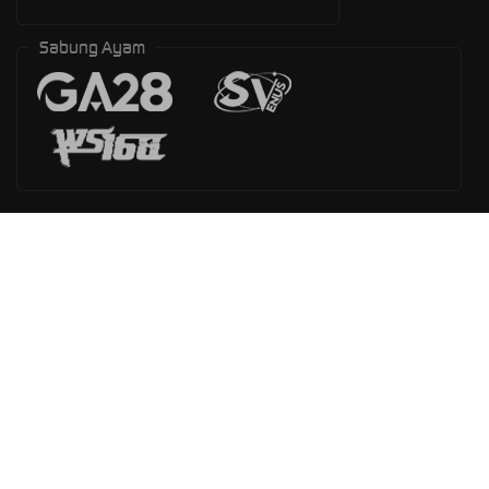
Sabung Ayam