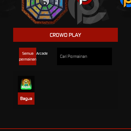
CROWD PLAY
Semua
Arcade
permainan
Bagua