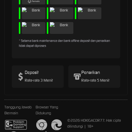
* Selama bank maintenance dan bank offline deposit dan penarikan
tidak dapat diproses
Deposit
Penarikan
Rata-rata 3 Menit
Rata-rata 5 Menit
Tanggung Jawab
Browser Yang
Bermain
Didukung
©2026 HOKIGACOR77. Hak cipta
dilindungi | 18+