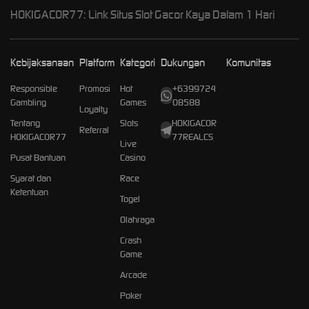
HOKIGACOR77: Link Situs Slot Gacor Kaya Dalam 1 Hari
Kebijaksanaan
Platform
Kategori
Dukungan
Komunitas
Responsible
Promosi
Hot
+6399724
Gambling
Games
08588
Loyalty
Tentang
Slots
HOKIGACOR
Referral
HOKIGACOR77
77REALCS
Live
Pusat Bantuan
Casino
Syarat dan
Race
Ketentuan
Togel
Olahraga
Crash
Game
Arcade
Poker