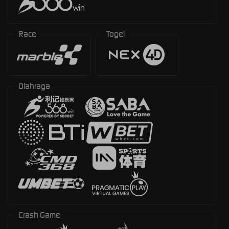
Race
Togel
Olahraga
Crash Game