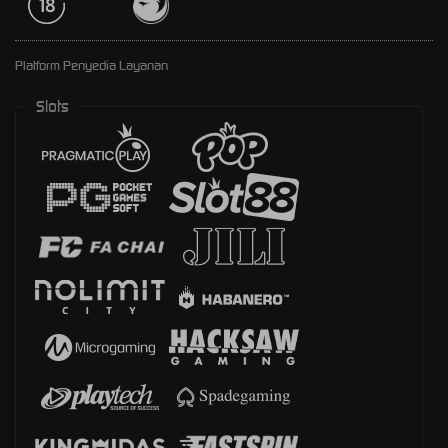
Platform Penyedia Layanan
Slots