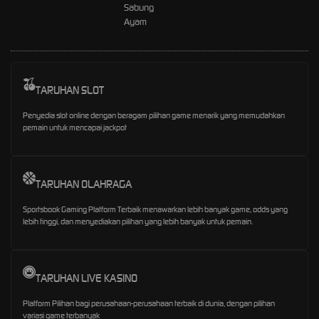
Sabung
Ayam
TARUHAN SLOT
Penyedia slot online dengan beragam pilihan game menarik yang memudahkan
pemain untuk mencapai jackpot
TARUHAN OLAHRAGA
Sportsbook Gaming Platform Terbaik menawarkan lebih banyak game, odds yang
lebih tinggi, dan menyediakan pilihan yang lebih banyak untuk pemain.
TARUHAN LIVE KASINO
Platform Pilihan bagi perusahaan-perusahaan terbaik di dunia, dengan pilihan
variasi game terbanyak