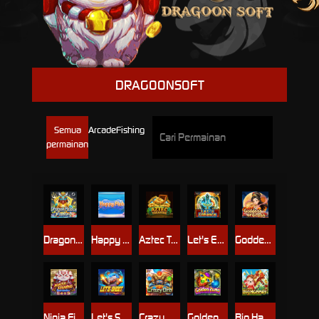
DRAGOONSOFT
Semua
Arcade
Fishing
permainan
Dragon Palace Fishing
Happy Fish
Aztec Treasure
Let's Enhance
Goddess or Crash
Ninja Fishing
Let's Shoot
Crazy Orb
Golden Zuma
Big Hammer