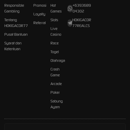
Responsible
Promosi
Hot
+6393689
Gambling
Games
04302
Loyalty
Tentang
Slots
HOKIGACOR
Referral
HOKIGACOR77
77REALCS
Live
Pusat Bantuan
Casino
Syarat dan
Race
Ketentuan
Togel
Olahraga
Crash
Game
Arcade
Poker
Sabung
Ayam