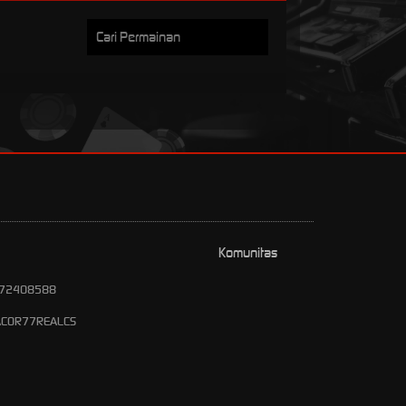
Komunitas
72408588
ACOR77REALCS