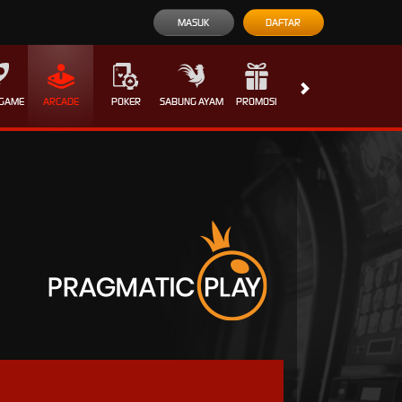
MASUK
DAFTAR
 GAME
ARCADE
POKER
SABUNG AYAM
PROMOSI