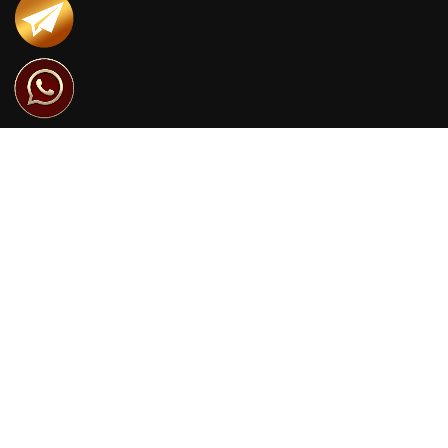
TARUHAN SLOT
TA
Penyedia slot online dengan beragam pilihan
Sportsb
game menarik yang memudahkan pemain untuk
menawar
mencapai jackpot
tinggi,
banyak 