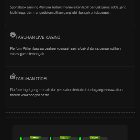
Sportsbook Gaming Platform Terbaik menawarkan lebih banyak game, odds yang
lebih tinggi, dan menyediakan pilihan yang lebih banyak untuk pemain.
TARUHAN LIVE KASINO
Platform Pilihan bagi perusahaan-perusahaan terbaik di dunia, dengan pilihan
variasi game terbanyak
TARUHAN TOGEL
Platform togel yang menarik dari perusahan terbaik di dunia yang menawarkan
hadiah kemenangan besar