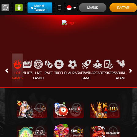
Main di
MASUK
DAFTAR
Telegram
HOT
SLOTS
LIVE
RACE
TOGEL
OLAHRAGA
CRASH
ARCADE
POKER
SABUNG
PROMO
GAMES
CASINO
GAME
AYAM
i
i
i
i
i
i