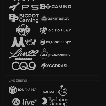
Live Casino