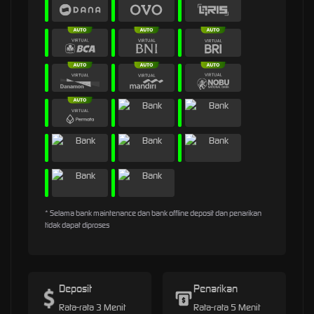
* Selama bank maintenance dan bank offline deposit dan penarikan
tidak dapat diproses
Deposit
Penarikan
Rata-rata 3 Menit
Rata-rata 5 Menit