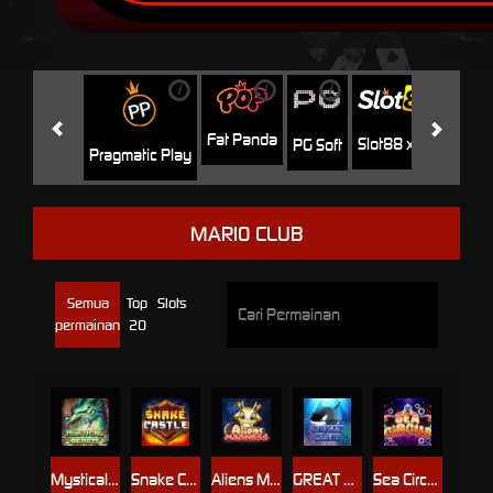
i
i
i
i
i
Facha
Fat Panda
Slot88 x PP
PG Soft
Pragmatic Play
MARIO CLUB
Semua
Top
Slots
permainan
20
Mystical Beasts
Snake Castle
Aliens Madness
GREAT BLUE
Sea Circus