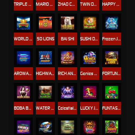
TRIPLE TWISTER
MARIO AND FRIENDS
ZHAO CAI JIN BAO
TWIN DRAGON
HAPPY NEW YEAR
WORLD CUP FRENZY
50 LIONS
BAI SHI
SUSHI DELIGHT
Frozen Joker
AROWANAS LUCK
HIGHWAY KING
RICH AND WEALTHY
Genies Blessing
FORTUNE LIONS
BOBA BOBA
WATER MARGIN
Celestial Goddess
LUCKY JOKER 5
FUNTASTIC FRUIT