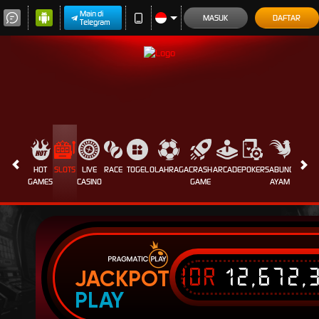
Main di
MASUK
DAFTAR
Telegram
HOT
SLOTS
LIVE
RACE
TOGEL
OLAHRAGA
CRASH
ARCADE
POKER
SABUNG
PROMO
GAMES
CASINO
GAME
AYAM
IDR
12,672,
JACKPOT
PLAY