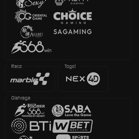
Race
Togel
Olahraga