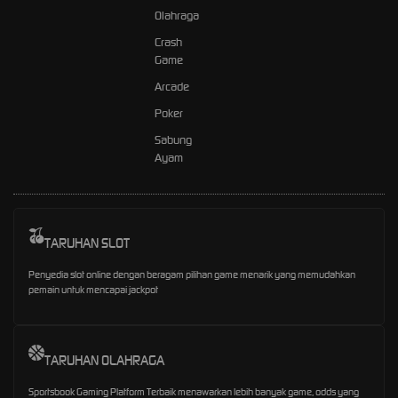
Olahraga
Crash
Game
Arcade
Poker
Sabung
Ayam
TARUHAN SLOT
Penyedia slot online dengan beragam pilihan game menarik yang memudahkan
pemain untuk mencapai jackpot
TARUHAN OLAHRAGA
Sportsbook Gaming Platform Terbaik menawarkan lebih banyak game, odds yang