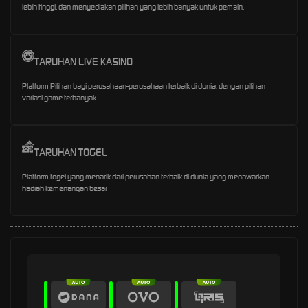
lebih tinggi, dan menyediakan pilihan yang lebih banyak untuk pemain.
TARUHAN LIVE KASINO
Platform Pilihan bagi perusahaan-perusahaan terbaik di dunia, dengan pilihan
variasi game terbanyak
TARUHAN TOGEL
Platform togel yang menarik dari perusahan terbaik di dunia yang menawarkan
hadiah kemenangan besar