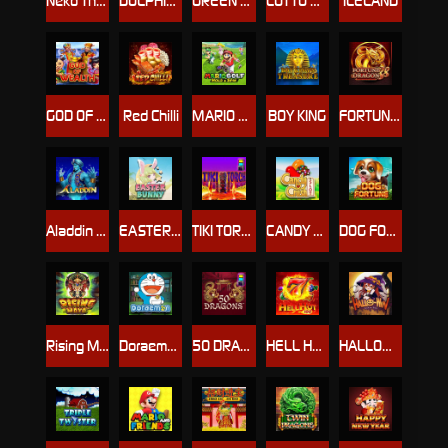
Neko The Fortune Cat
DOLPHIN REEF
GREEN GOLD
LOTTO MADNESS
ICELAND
GOD OF WEALTH
Red Chilli
MARIO GOLF
BOY KING
FORTUNE DRAGON 88
Aladdin Wishes
EASTER BUNNY
TIKI TORCH
CANDY CRUSH
DOG FORTUNE
Rising Maya
Doraemon
50 DRAGONS
HELL HOT 100
HALLOWIN