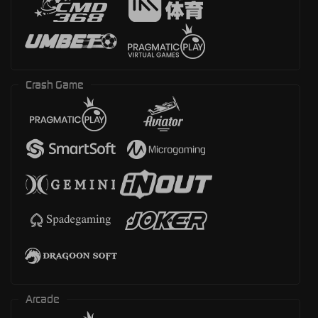
Crash Game
Arcade